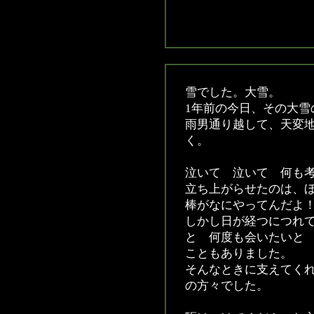
雪でした。大雪。
1年前の今日、その大雪
雨男通り越して、天変
く。
泣いて 泣いて 何も
立ち上がらせたのは、
棒がなにやってんだよ
しかし日が経つにつれ
と 何度も会いたいと
こともありました。
そんなときに支えてく
の方々でした。